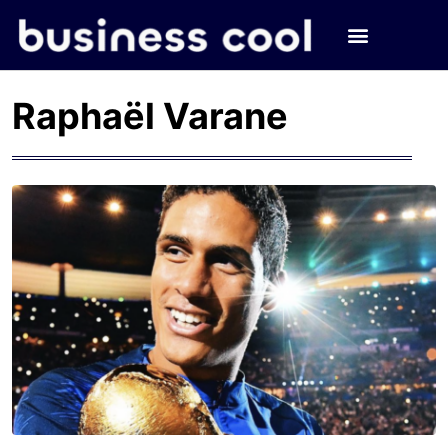
Raphaël Varane