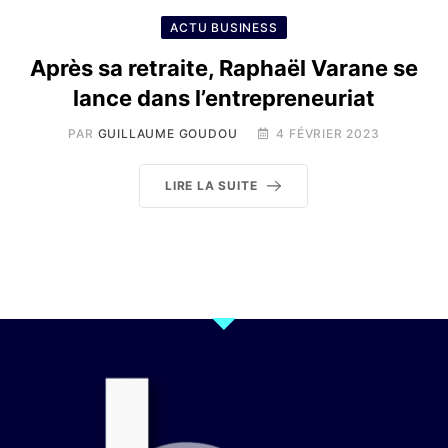
ACTU BUSINESS
Après sa retraite, Raphaël Varane se
lance dans l’entrepreneuriat
PAR
GUILLAUME GOUDOU
4 FÉVRIER 2023
LIRE LA SUITE