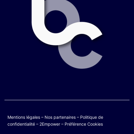
Mentions légales
–
Nos partenaires
–
Politique de
confidentialité
–
2Empower
–
Préférence Cookies