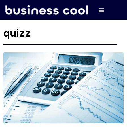
quizz