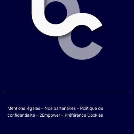
Mentions légales
–
Nos partenaires
–
Politique de
confidentialité
–
2Empower
–
Préférence Cookies