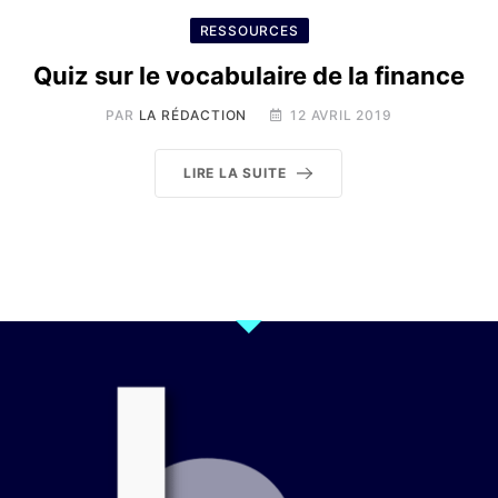
RESSOURCES
Quiz sur le vocabulaire de la finance
PAR
LA RÉDACTION
12 AVRIL 2019
LIRE LA SUITE