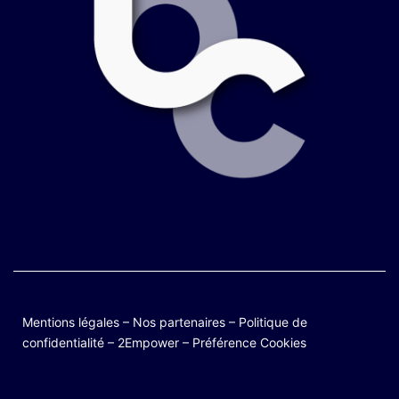
Mentions légales
–
Nos partenaires
–
Politique de
confidentialité
–
2Empower
–
Préférence Cookies