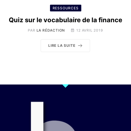
RESSOURCES
Quiz sur le vocabulaire de la finance
PAR
LA RÉDACTION
12 AVRIL 2019
LIRE LA SUITE