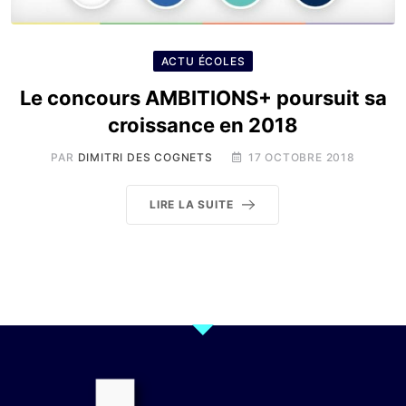
ACTU ÉCOLES
Le concours AMBITIONS+ poursuit sa
croissance en 2018
PAR
DIMITRI DES COGNETS
17 OCTOBRE 2018
LIRE LA SUITE