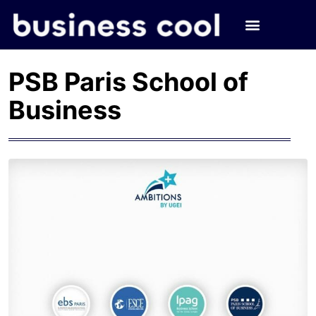
PSB Paris School of
Business