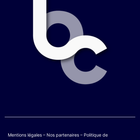
Mentions légales
–
Nos partenaires
–
Politique de