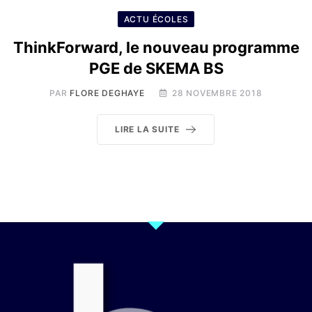
ACTU ÉCOLES
ThinkForward, le nouveau programme
PGE de SKEMA BS
PAR
FLORE DEGHAYE
28 NOVEMBRE 2018
LIRE LA SUITE