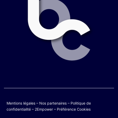
Mentions légales
–
Nos partenaires
–
Politique de
confidentialité
–
2Empower
–
Préférence Cookies