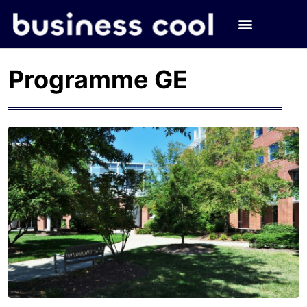
Programme GE