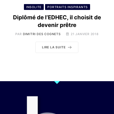
INSOLITE
PORTRAITS INSPIRANTS
Diplômé de l’EDHEC, il choisit de
devenir prêtre
PAR
DIMITRI DES COGNETS
21 JANVIER 2018
LIRE LA SUITE