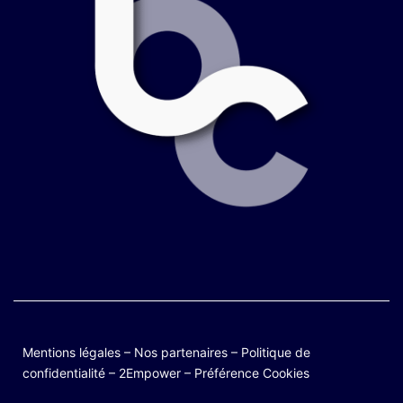
Mentions légales
–
Nos partenaires
–
Politique de
confidentialité
–
2Empower
–
Préférence Cookies