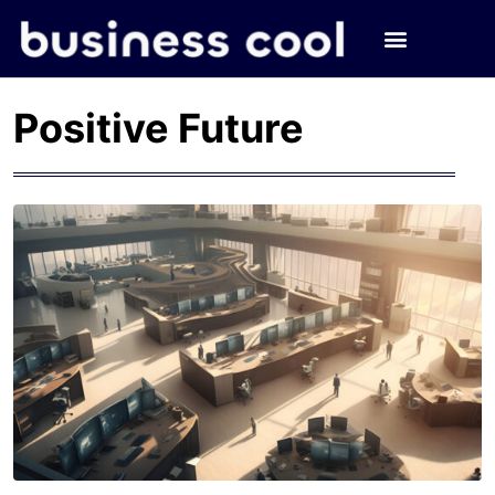
Positive Future