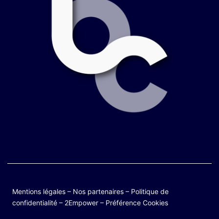
Mentions légales
–
Nos partenaires
–
Politique de
confidentialité
–
2Empower
–
Préférence Cookies