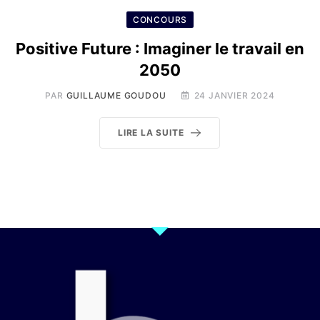
CONCOURS
Positive Future : Imaginer le travail en
2050
PAR
GUILLAUME GOUDOU
24 JANVIER 2024
LIRE LA SUITE