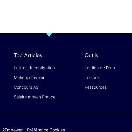
Top Articles
Outils
Lettres de motivation
Le dico de l'éco
Métiers d'avenir
Toolbox
Concours AST
Ressources
Salaire moyen France
–
2Empower
–
Préférence Cookies