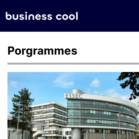
Porgrammes