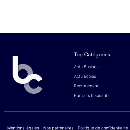
Top Catégories
Actu Business
Actu Écoles
Recrutement
Portraits Inspirants
Mentions légales
–
Nos partenaires
–
Politique de confidentialité