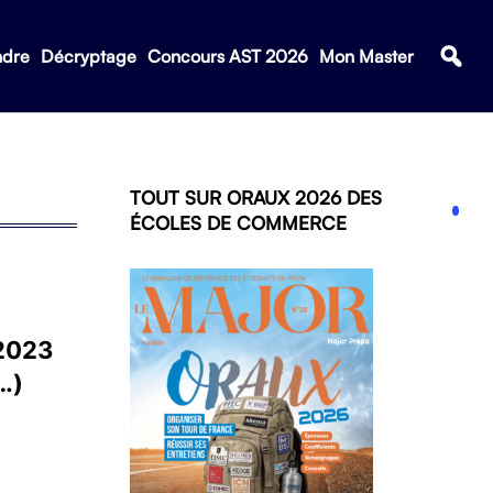
ndre
Décryptage
Concours AST 2026
Mon Master
TOUT SUR ORAUX 2026 DES
ÉCOLES DE COMMERCE
 2023
…)