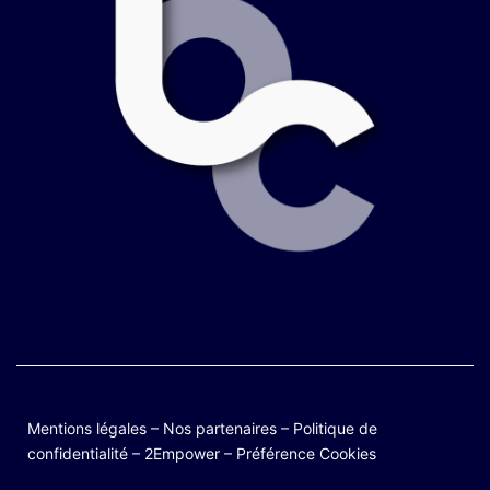
Mentions légales
–
Nos partenaires
–
Politique de
confidentialité
–
2Empower
–
Préférence Cookies