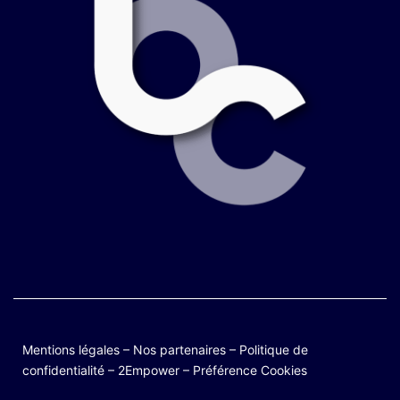
Mentions légales
–
Nos partenaires
–
Politique de
confidentialité
–
2Empower
–
Préférence Cookies