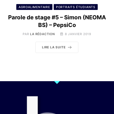
AGROALIMENTAIRE
PORTRAITS ÉTUDIANTS
Parole de stage #5 – Simon (NEOMA
BS) – PepsiCo
PAR
LA RÉDACTION
8 JANVIER 2019
LIRE LA SUITE