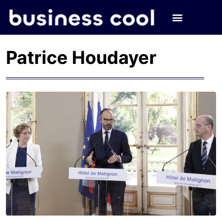
Patrice Houdayer