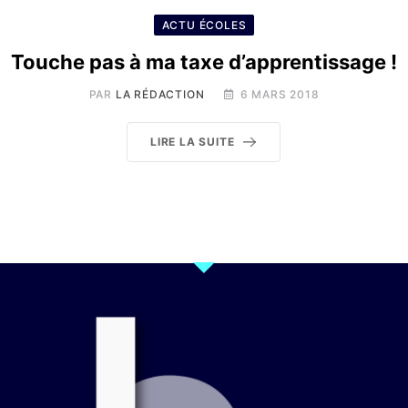
ACTU ÉCOLES
Touche pas à ma taxe d’apprentissage !
PAR
LA RÉDACTION
6 MARS 2018
LIRE LA SUITE