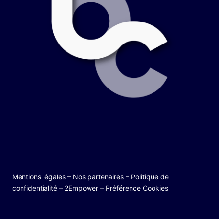
Mentions légales
–
Nos partenaires
–
Politique de
confidentialité
–
2Empower
–
Préférence Cookies