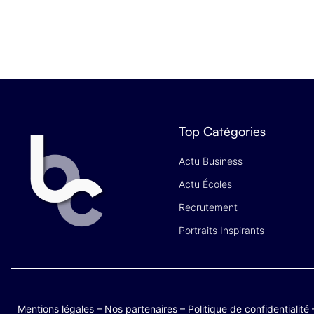
Top Catégories
Actu Business
Actu Écoles
Recrutement
Portraits Inspirants
Mentions légales
–
Nos partenaires
–
Politique de confidentialité