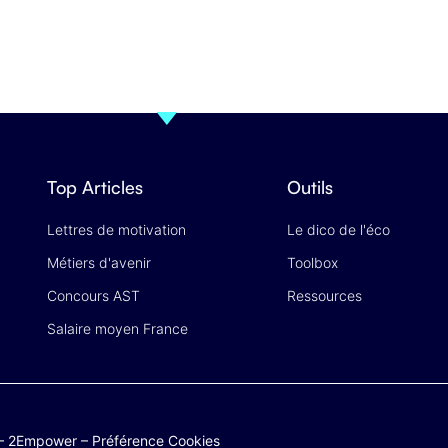
Top Articles
Outils
Lettres de motivation
Le dico de l'éco
Métiers d'avenir
Toolbox
Concours AST
Ressources
Salaire moyen France
–
2Empower
–
Préférence Cookies