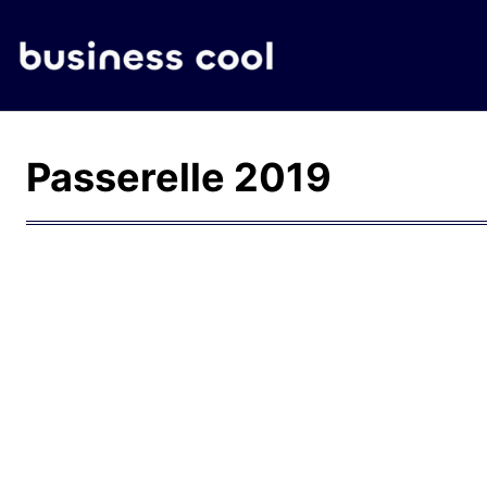
Passerelle 2019