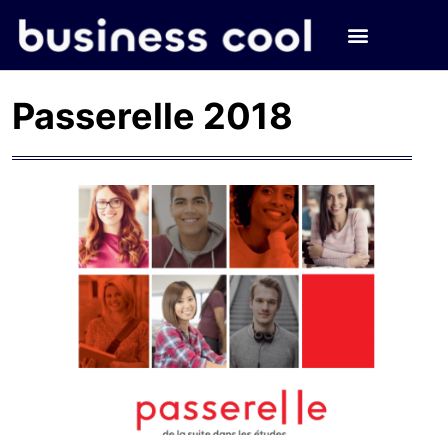
Passerelle 2018