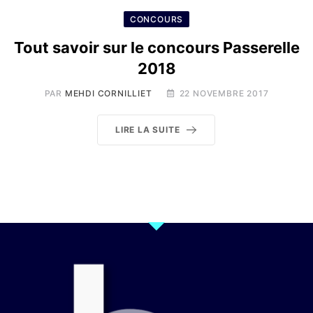
CONCOURS
Tout savoir sur le concours Passerelle
2018
PAR
MEHDI CORNILLIET
22 NOVEMBRE 2017
LIRE LA SUITE