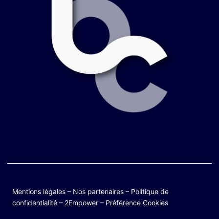
Mentions légales
–
Nos partenaires
–
Politique de
confidentialité
–
2Empower
–
Préférence Cookies