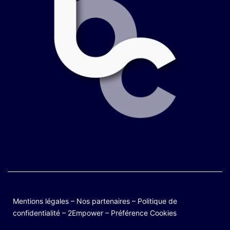
Mentions légales
–
Nos partenaires
–
Politique de
confidentialité
–
2Empower
–
Préférence Cookies