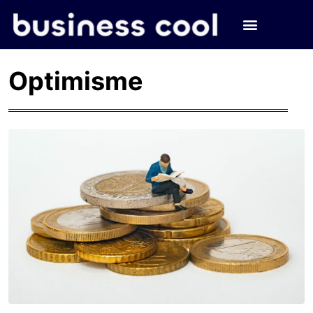
Optimisme