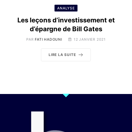
ANALYSE
Les leçons d’investissement et
d’épargne de Bill Gates
PAR
FATI HADOUNI
12 JANVIER 2021
LIRE LA SUITE