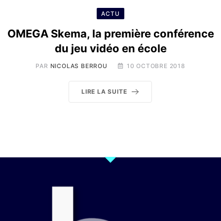
ACTU
OMEGA Skema, la première conférence
du jeu vidéo en école
PAR
NICOLAS BERROU
10 OCTOBRE 2018
LIRE LA SUITE