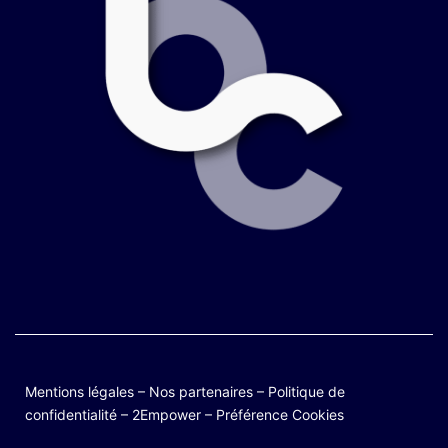
Mentions légales
–
Nos partenaires
–
Politique de
confidentialité
–
2Empower
–
Préférence Cookies