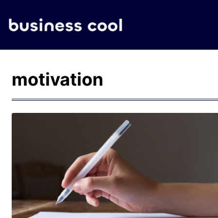
motivation