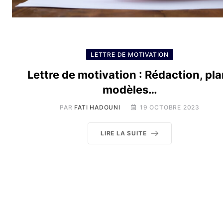
LETTRE DE MOTIVATION
Lettre de motivation : Rédaction, pla
modèles…
PAR
FATI HADOUNI
19 OCTOBRE 2023
LIRE LA SUITE