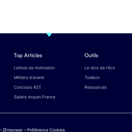
Top Articles
Outils
Lettres de motivation
Le dico de l'éco
Métiers d'avenir
Toolbox
Concours AST
Ressources
Salaire moyen France
–
2Empower
–
Préférence Cookies