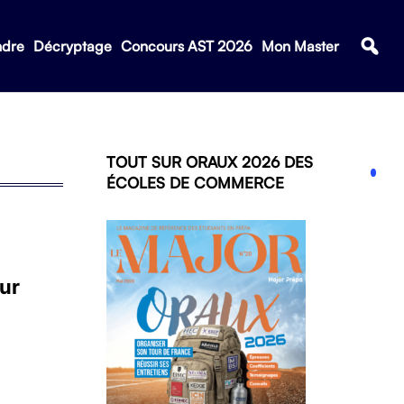
ndre
Décryptage
Concours AST 2026
Mon Master
TOUT SUR ORAUX 2026 DES
ÉCOLES DE COMMERCE
our