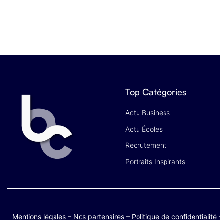
Top Catégories
Actu Business
Actu Écoles
Recrutement
Portraits Inspirants
Mentions légales
–
Nos partenaires
–
Politique de confidentialité