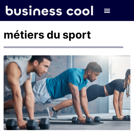
métiers du sport