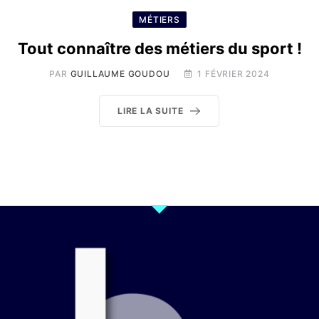
MÉTIERS
Tout connaître des métiers du sport !
PAR
GUILLAUME GOUDOU
1 FÉVRIER 2024
LIRE LA SUITE