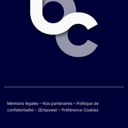
Mentions légales
–
Nos partenaires
–
Politique de
confidentialité
–
2Empower
–
Préférence Cookies