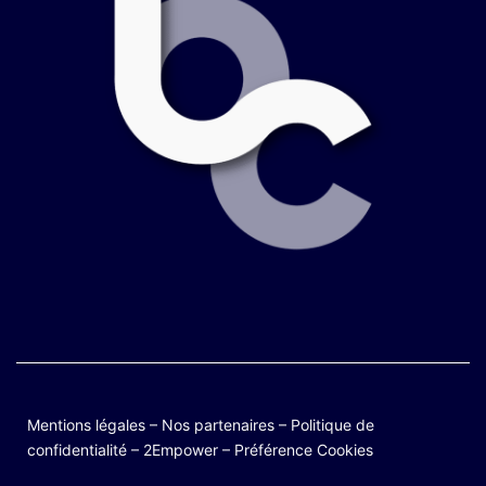
Mentions légales
–
Nos partenaires
–
Politique de
confidentialité
–
2Empower
–
Préférence Cookies