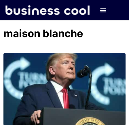
maison blanche