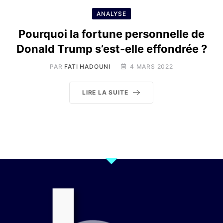
ANALYSE
Pourquoi la fortune personnelle de
Donald Trump s’est-elle effondrée ?
PAR
FATI HADOUNI
4 MARS 2022
LIRE LA SUITE