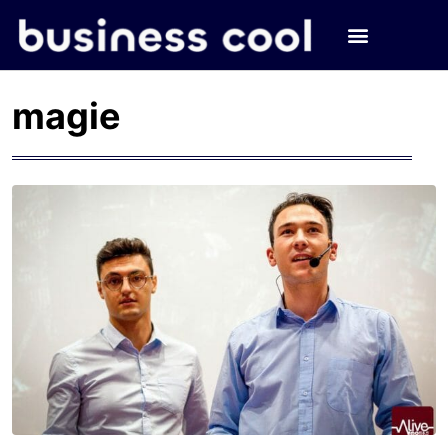
magie