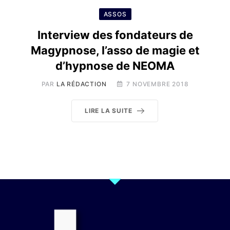
ASSOS
Interview des fondateurs de
Magypnose, l’asso de magie et
d’hypnose de NEOMA
PAR
LA RÉDACTION
7 NOVEMBRE 2018
LIRE LA SUITE