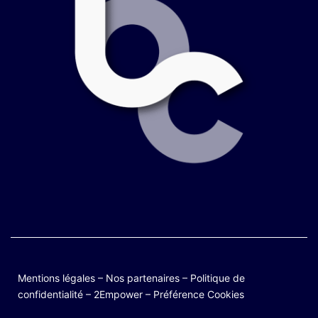
Mentions légales
–
Nos partenaires
–
Politique de
confidentialité
–
2Empower
–
Préférence Cookies