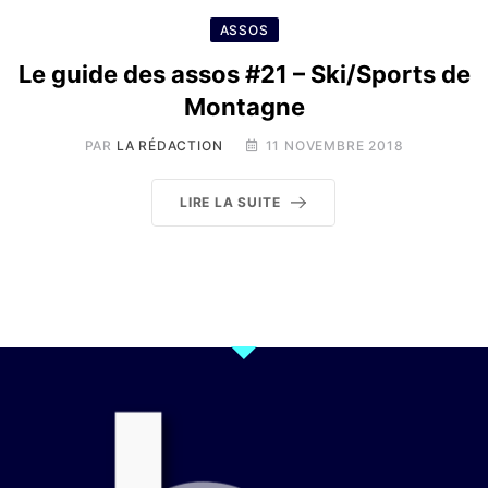
ASSOS
Le guide des assos #21 – Ski/Sports de
Montagne
PAR
LA RÉDACTION
11 NOVEMBRE 2018
LIRE LA SUITE