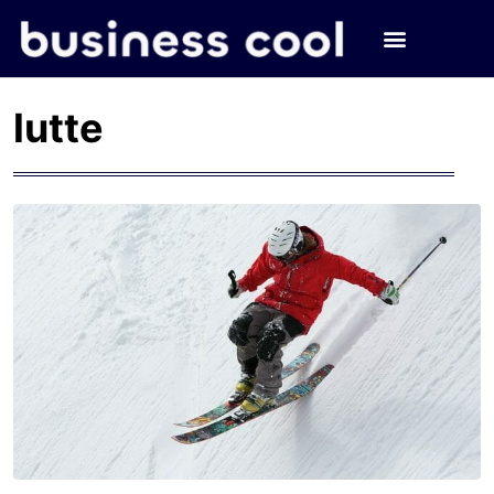
lutte