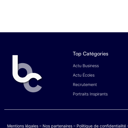
Top Catégories
Actu Business
Actu Écoles
Recrutement
Portraits Inspirants
Mentions légales
–
Nos partenaires
–
Politique de confidentialité