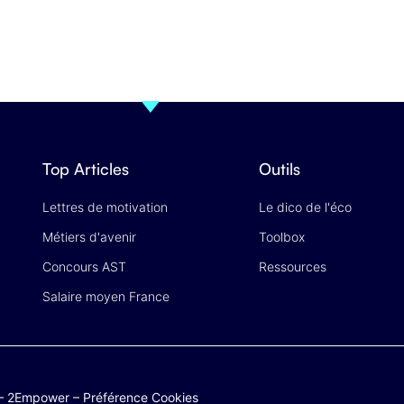
Top Articles
Outils
Lettres de motivation
Le dico de l'éco
Métiers d'avenir
Toolbox
Concours AST
Ressources
Salaire moyen France
–
2Empower
–
Préférence Cookies