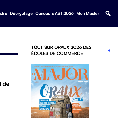
ndre
Décryptage
Concours AST 2026
Mon Master
TOUT SUR ORAUX 2026 DES
ÉCOLES DE COMMERCE
l de