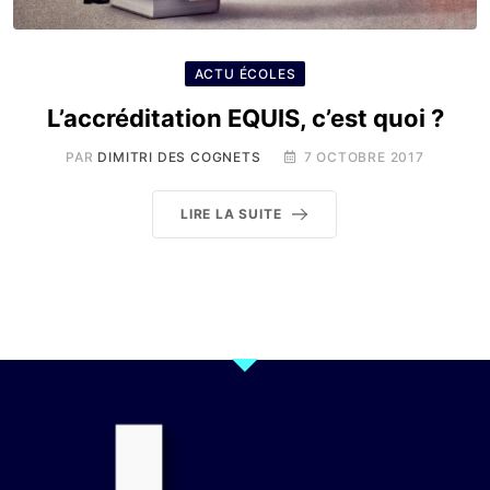
ACTU ÉCOLES
L’accréditation EQUIS, c’est quoi ?
PAR
DIMITRI DES COGNETS
7 OCTOBRE 2017
LIRE LA SUITE