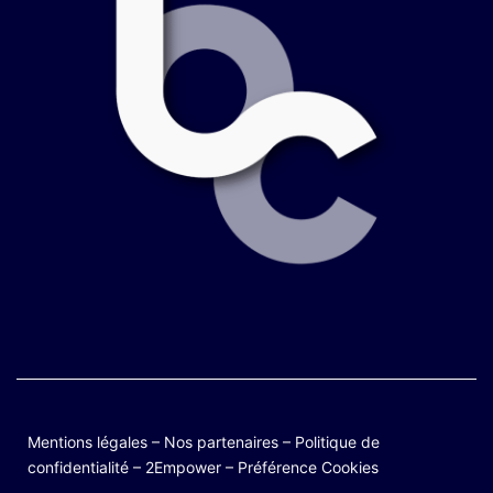
Mentions légales
–
Nos partenaires
–
Politique de
confidentialité
–
2Empower
–
Préférence Cookies