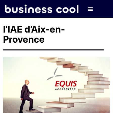
l’IAE d’Aix-en-
Provence