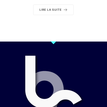
LIRE LA SUITE