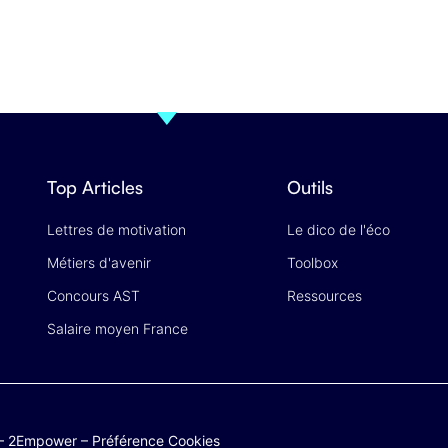
Top Articles
Outils
Lettres de motivation
Le dico de l'éco
Métiers d'avenir
Toolbox
Concours AST
Ressources
Salaire moyen France
–
2Empower
–
Préférence Cookies