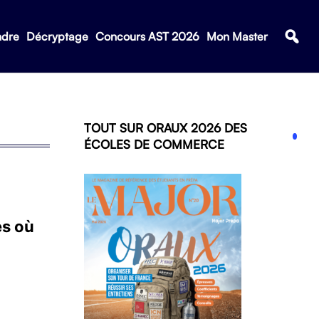
ndre
Décryptage
Concours AST 2026
Mon Master
TOUT SUR ORAUX 2026 DES
ÉCOLES DE COMMERCE
es où
6