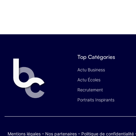
Top Catégories
Actu Business
Actu Écoles
Recrutement
Portraits Inspirants
Mentions légales
–
Nos partenaires
–
Politique de confidentialité