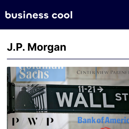
J.P. Morgan