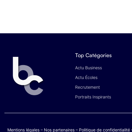
Top Catégories
Actu Business
Actu Écoles
Recrutement
Portraits Inspirants
Mentions légales
–
Nos partenaires
–
Politique de confidentialité