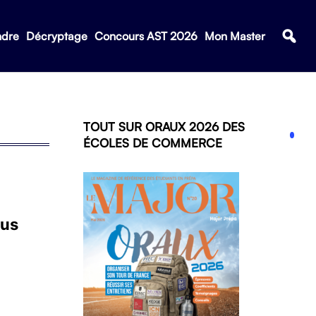
ndre
Décryptage
Concours AST 2026
Mon Master
TOUT SUR ORAUX 2026 DES
ÉCOLES DE COMMERCE
lus