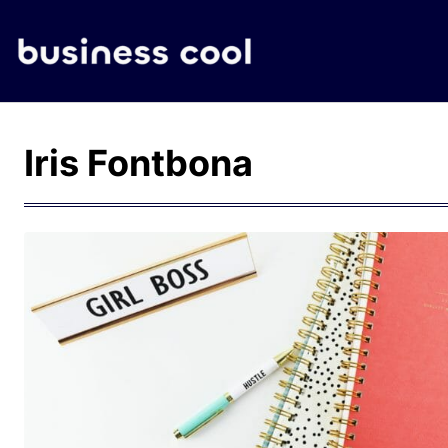
Iris Fontbona