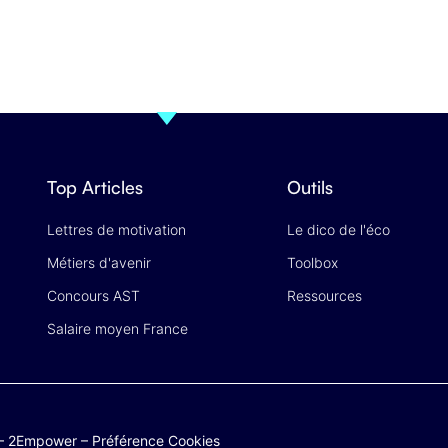
Top Articles
Outils
Lettres de motivation
Le dico de l'éco
Métiers d'avenir
Toolbox
Concours AST
Ressources
Salaire moyen France
–
2Empower
–
Préférence Cookies