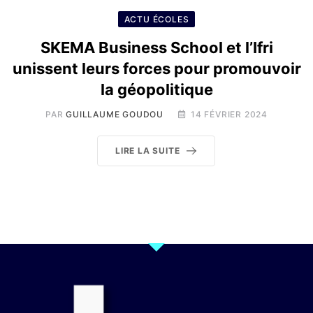
ACTU ÉCOLES
SKEMA Business School et l’Ifri
unissent leurs forces pour promouvoir
la géopolitique
PAR
GUILLAUME GOUDOU
14 FÉVRIER 2024
LIRE LA SUITE