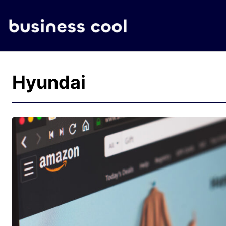
Hyundai