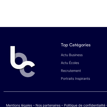
Top Catégories
Actu Business
Actu Écoles
Recrutement
Portraits Inspirants
Mentions légales
–
Nos partenaires
–
Politique de confidentialité