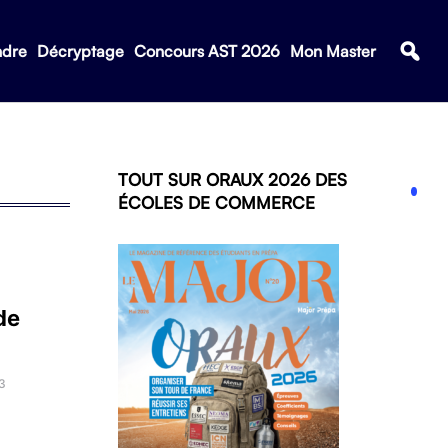
ndre
Décryptage
Concours AST 2026
Mon Master
TOUT SUR ORAUX 2026 DES
ÉCOLES DE COMMERCE
de
3