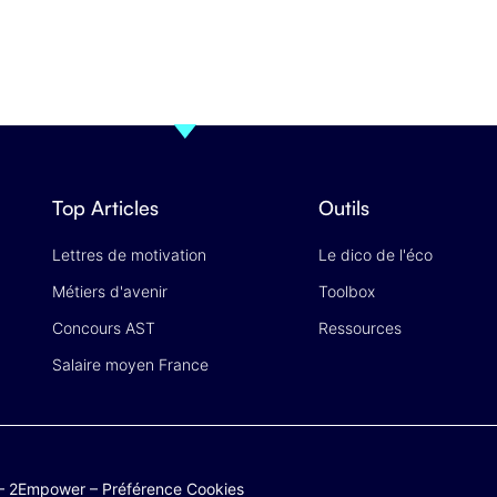
Top Articles
Outils
Lettres de motivation
Le dico de l'éco
Métiers d'avenir
Toolbox
Concours AST
Ressources
Salaire moyen France
–
2Empower
–
Préférence Cookies