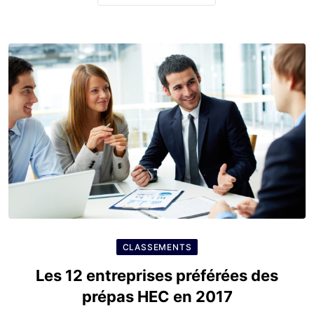
CLASSEMENTS
Les 12 entreprises préférées des
prépas HEC en 2017