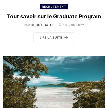
RECRUTEMENT
Tout savoir sur le Graduate Program
PAR
HUGO CHATEL
10 JUIN 2022
LIRE LA SUITE