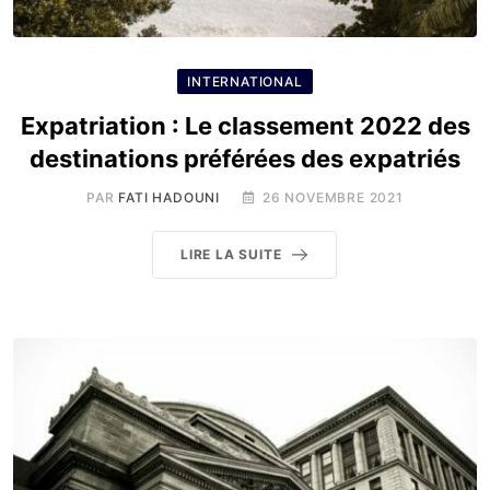
INTERNATIONAL
Expatriation : Le classement 2022 des
destinations préférées des expatriés
PAR
FATI HADOUNI
26 NOVEMBRE 2021
LIRE LA SUITE