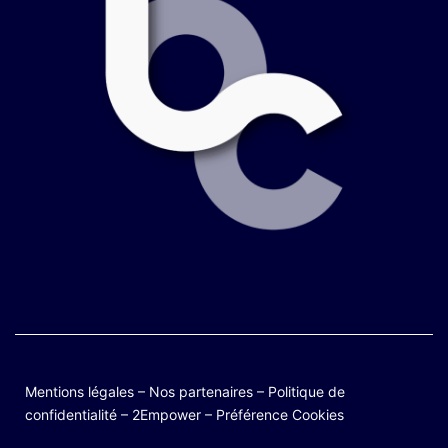
Mentions légales
–
Nos partenaires
–
Politique de
confidentialité
–
2Empower
–
Préférence Cookies