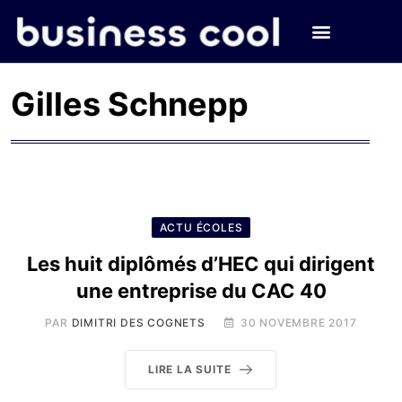
Gilles Schnepp
ACTU ÉCOLES
Les huit diplômés d’HEC qui dirigent
une entreprise du CAC 40
PAR
DIMITRI DES COGNETS
30 NOVEMBRE 2017
LIRE LA SUITE