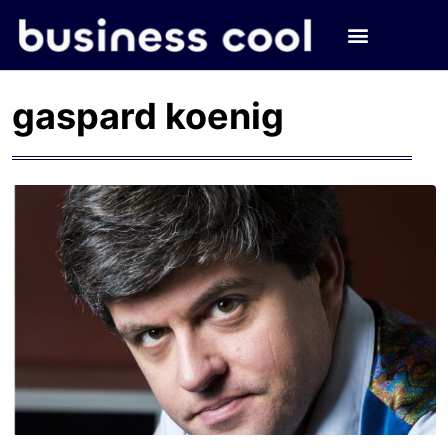
gaspard koenig