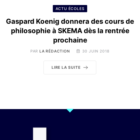
ACTU ÉCOLES
Gaspard Koenig donnera des cours de
philosophie à SKEMA dès la rentrée
prochaine
PAR
LA RÉDACTION
30 JUIN 2018
LIRE LA SUITE