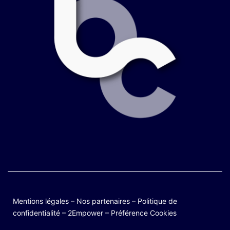
Mentions légales
–
Nos partenaires
–
Politique de
confidentialité
–
2Empower
–
Préférence Cookies