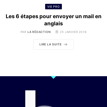
VIE PRO
Les 6 étapes pour envoyer un mail en
anglais
PAR
LA RÉDACTION
25 JANVIER 2018
LIRE LA SUITE