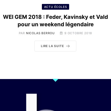
ACTU ÉCOLES
WEI GEM 2018 : Feder, Kavinsky et Vald
pour un weekend légendaire
PAR
NICOLAS BERROU
9 OCTOBRE 2018
LIRE LA SUITE