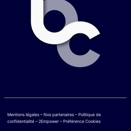
Mentions légales
–
Nos partenaires
–
Politique de
confidentialité
–
2Empower
–
Préférence Cookies