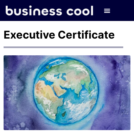
Executive Certificate