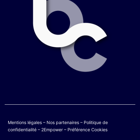
Mentions légales
–
Nos partenaires
–
Politique de
confidentialité
–
2Empower
–
Préférence Cookies