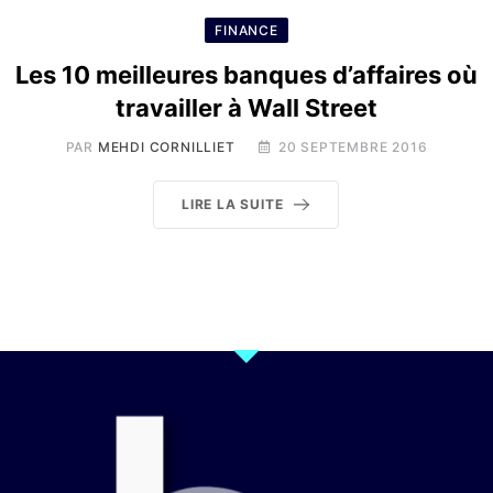
FINANCE
Les 10 meilleures banques d’affaires où
travailler à Wall Street
PAR
MEHDI CORNILLIET
20 SEPTEMBRE 2016
LIRE LA SUITE