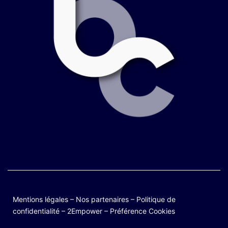
Mentions légales
–
Nos partenaires
–
Politique de
confidentialité
–
2Empower
–
Préférence Cookies