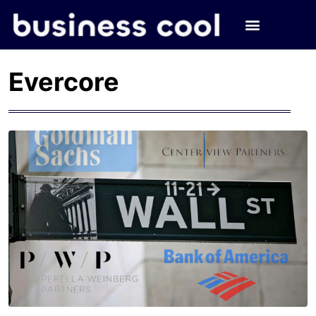
Evercore