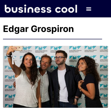
Edgar Grospiron