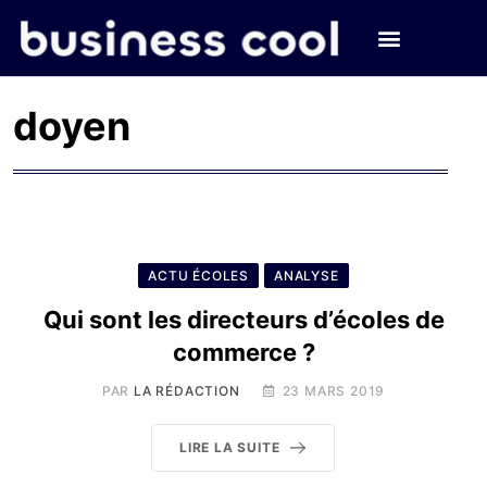
doyen
ACTU ÉCOLES
ANALYSE
Qui sont les directeurs d’écoles de
commerce ?
PAR
LA RÉDACTION
23 MARS 2019
LIRE LA SUITE