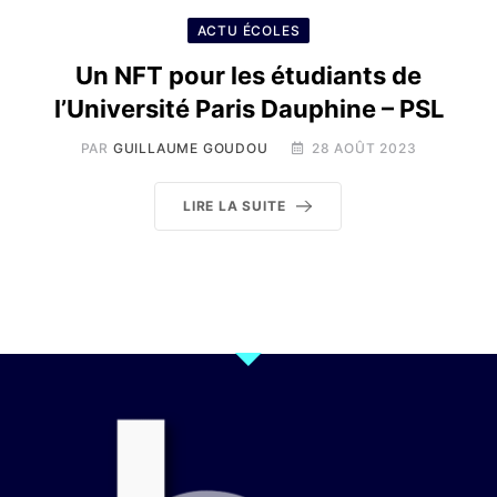
ACTU ÉCOLES
Un NFT pour les étudiants de
l’Université Paris Dauphine – PSL
PAR
GUILLAUME GOUDOU
28 AOÛT 2023
LIRE LA SUITE