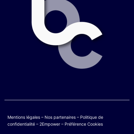
Mentions légales
–
Nos partenaires
–
Politique de
confidentialité
–
2Empower
–
Préférence Cookies