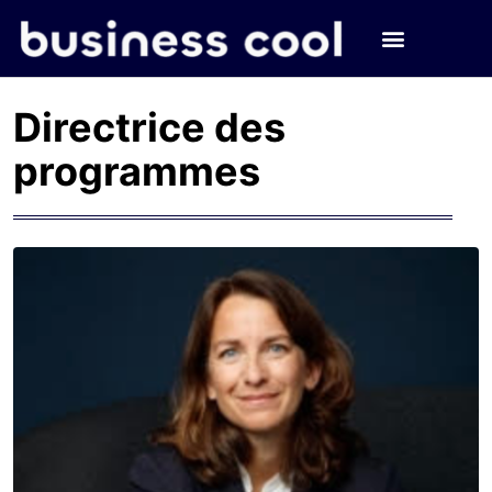
Directrice des
programmes