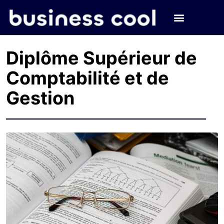
Diplôme Supérieur de
Comptabilité et de
Gestion