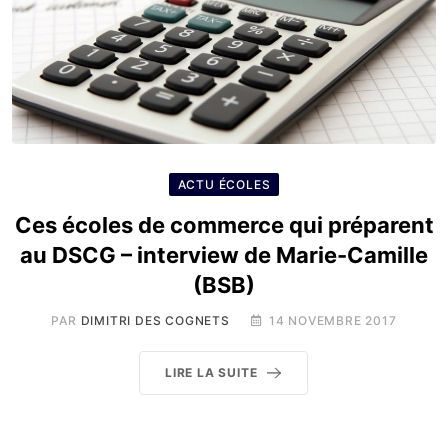
ACTU ÉCOLES
Ces écoles de commerce qui préparent
au DSCG – interview de Marie-Camille
(BSB)
PAR
DIMITRI DES COGNETS
14 NOVEMBRE 2017
LIRE LA SUITE