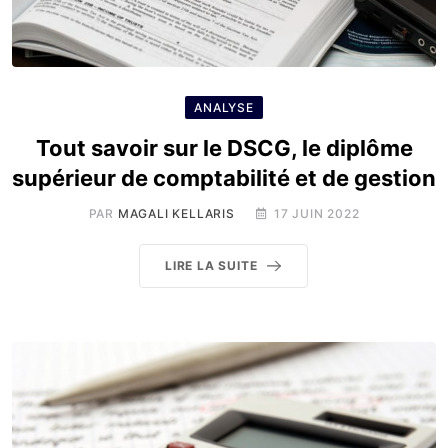
ANALYSE
Tout savoir sur le DSCG, le diplôme
supérieur de comptabilité et de gestion
PAR
MAGALI KELLARIS
17 JUIN 2022
LIRE LA SUITE