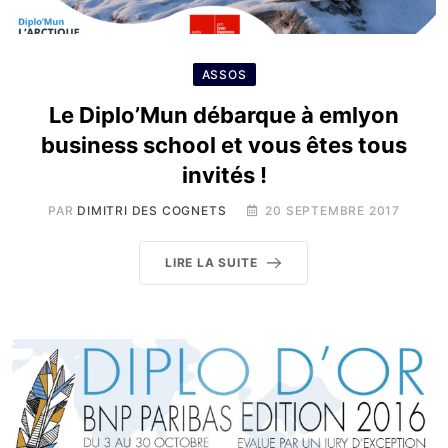
ASSOS
Le Diplo’Mun débarque à emlyon
business school et vous êtes tous
invités !
PAR
DIMITRI DES COGNETS
20 SEPTEMBRE 2017
LIRE LA SUITE