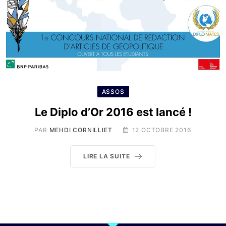
ASSOS
Le Diplo d’Or 2016 est lancé !
PAR
MEHDI CORNILLIET
12 OCTOBRE 2016
LIRE LA SUITE