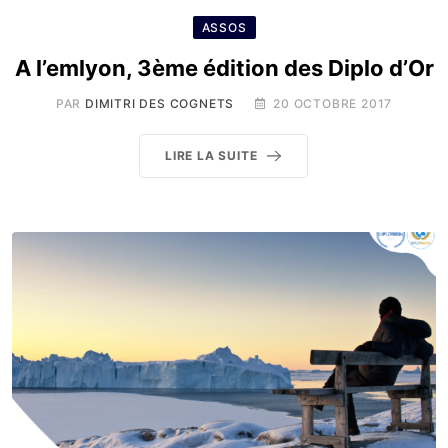
ASSOS
A l’emlyon, 3ème édition des Diplo d’Or
PAR
DIMITRI DES COGNETS
20 OCTOBRE 2017
LIRE LA SUITE