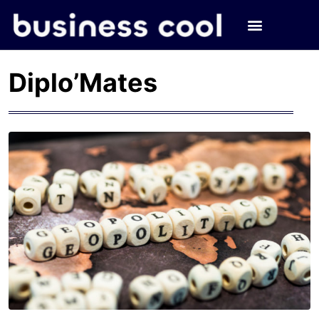
Diplo’Mates