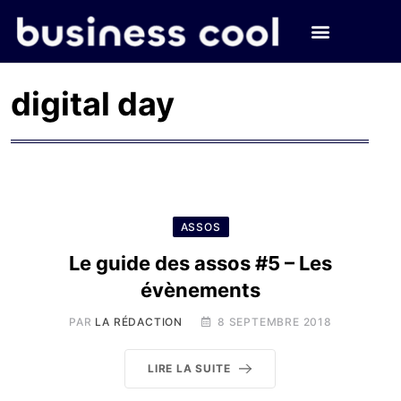
digital day
ASSOS
Le guide des assos #5 – Les
évènements
PAR
LA RÉDACTION
8 SEPTEMBRE 2018
LIRE LA SUITE