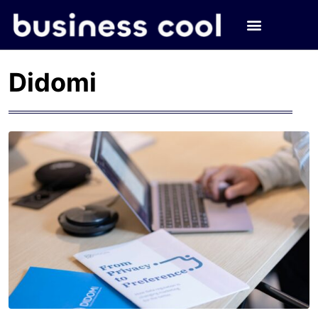
Didomi