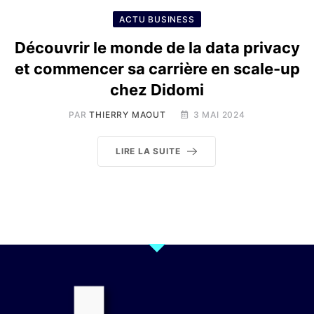
ACTU BUSINESS
Découvrir le monde de la data privacy
et commencer sa carrière en scale-up
chez Didomi
PAR
THIERRY MAOUT
3 MAI 2024
LIRE LA SUITE