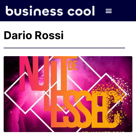
Dario Rossi