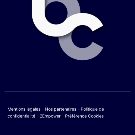
Mentions légales
–
Nos partenaires
–
Politique de
confidentialité
–
2Empower
–
Préférence Cookies