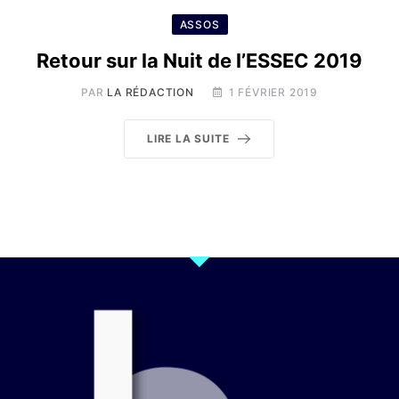
ASSOS
Retour sur la Nuit de l’ESSEC 2019
PAR
LA RÉDACTION
1 FÉVRIER 2019
LIRE LA SUITE