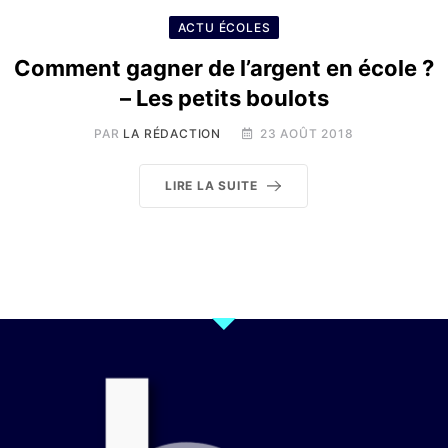
ACTU ÉCOLES
Comment gagner de l’argent en école ?
– Les petits boulots
PAR
LA RÉDACTION
23 AOÛT 2018
LIRE LA SUITE