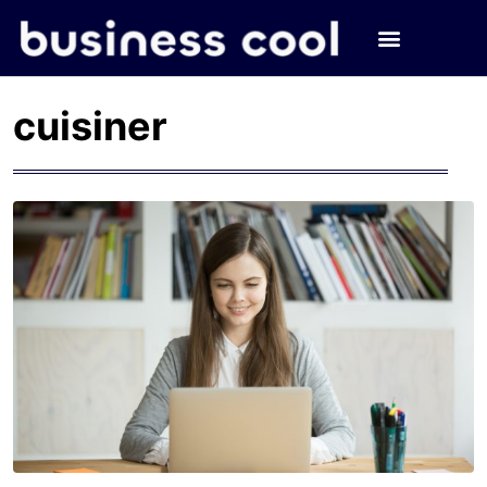
cuisiner