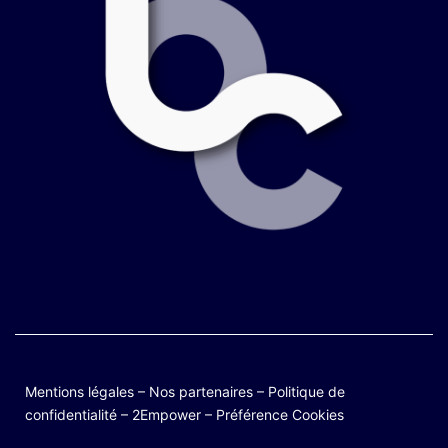
Mentions légales
–
Nos partenaires
–
Politique de
confidentialité
–
2Empower
–
Préférence Cookies