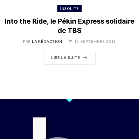
INSOLITE
Into the Ride, le Pékin Express solidaire
de TBS
PAR
LA RÉDACTION
10 SEPTEMBRE 2018
LIRE LA SUITE