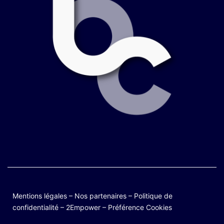
Mentions légales
–
Nos partenaires
–
Politique de
confidentialité
–
2Empower
–
Préférence Cookies