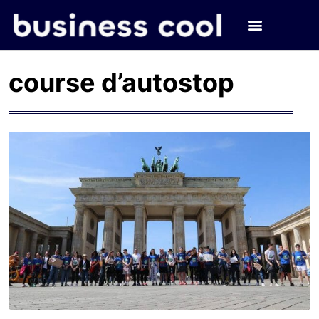
course d’autostop