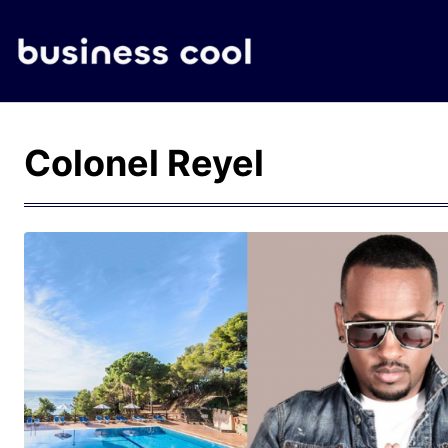
Colonel Reyel