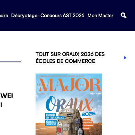
ndre
Décryptage
Concours AST 2026
Mon Master
TOUT SUR ORAUX 2026 DES
ÉCOLES DE COMMERCE
 WEI
l