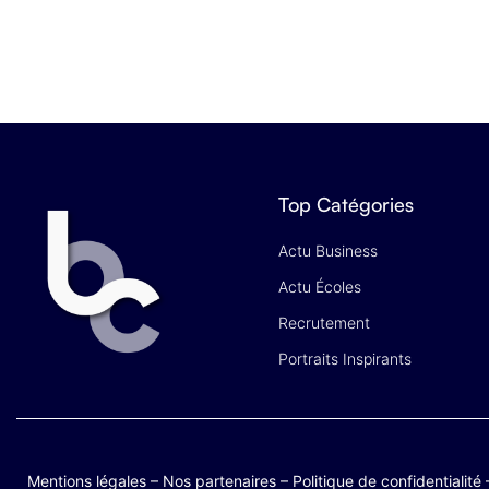
Top Catégories
Actu Business
Actu Écoles
Recrutement
Portraits Inspirants
Mentions légales
–
Nos partenaires
–
Politique de confidentialité