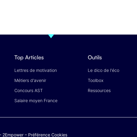
Top Articles
Outils
Lettres de motivation
Le dico de l'éco
Métiers d'avenir
Toolbox
Concours AST
Ressources
Salaire moyen France
–
2Empower
–
Préférence Cookies