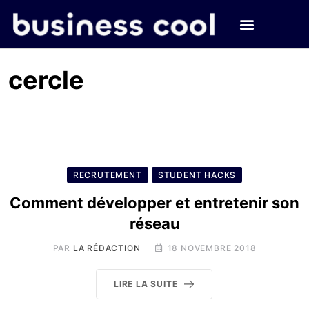
cercle
RECRUTEMENT
STUDENT HACKS
Comment développer et entretenir son
réseau
PAR
LA RÉDACTION
18 NOVEMBRE 2018
LIRE LA SUITE