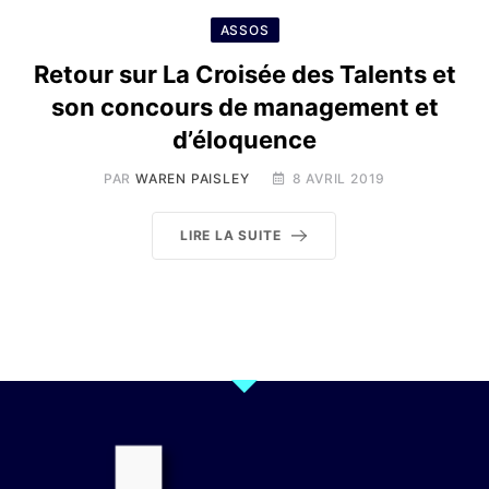
ASSOS
Retour sur La Croisée des Talents et
son concours de management et
d’éloquence
PAR
WAREN PAISLEY
8 AVRIL 2019
LIRE LA SUITE