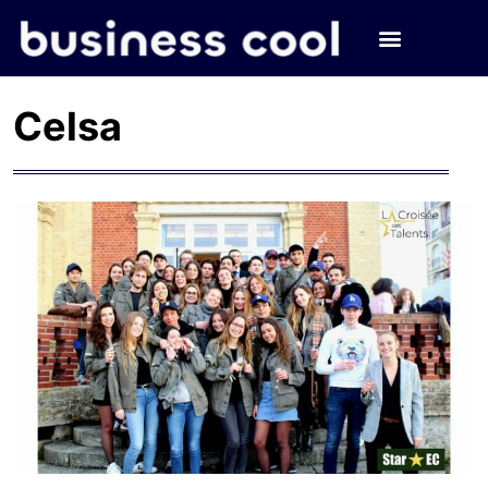
Celsa