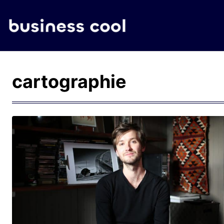
cartographie