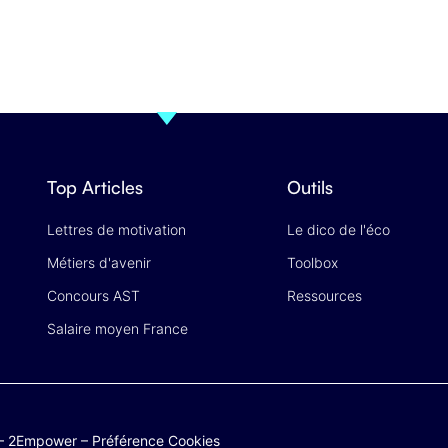
Top Articles
Outils
Lettres de motivation
Le dico de l'éco
Métiers d'avenir
Toolbox
Concours AST
Ressources
Salaire moyen France
–
2Empower
–
Préférence Cookies