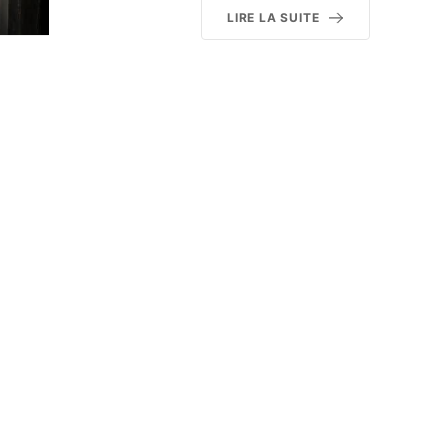
LIRE LA SUITE