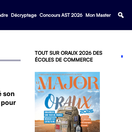
ndre
Décryptage
Concours AST 2026
Mon Master
TOUT SUR ORAUX 2026 DES
ÉCOLES DE COMMERCE
é son
 pour