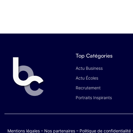
Top Catégories
Actu Business
Actu Écoles
Recrutement
Portraits Inspirants
Mentions légales
–
Nos partenaires
–
Politique de confidentialité